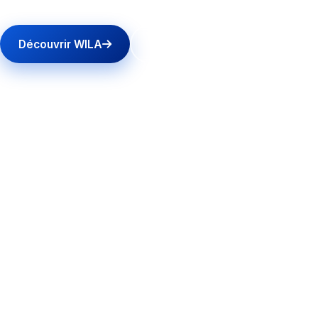
Découvrir WILA
Nous rejoindre