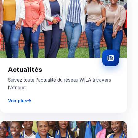
Actualités
Suivez toute l'actualité du réseau WILA à travers
l'Afrique.
Voir plus