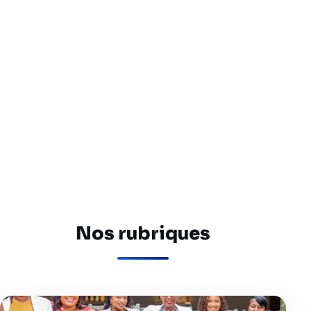
Nos rubriques