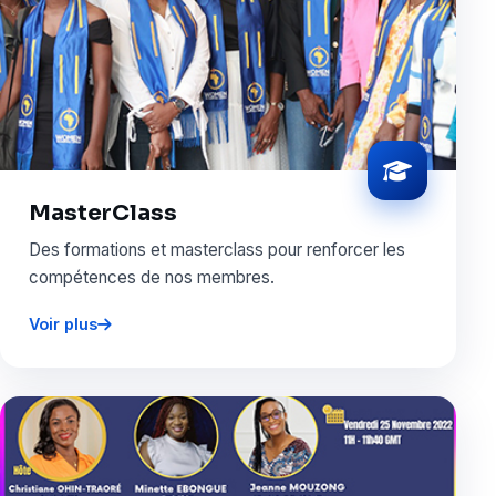
MasterClass
Des formations et masterclass pour renforcer les
compétences de nos membres.
Voir plus