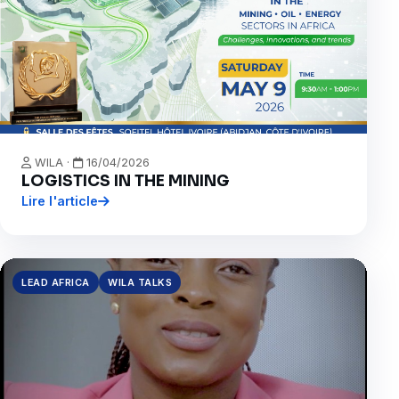
WILA ·
16/04/2026
LOGISTICS IN THE MINING
Lire l'article
LEAD AFRICA
WILA TALKS