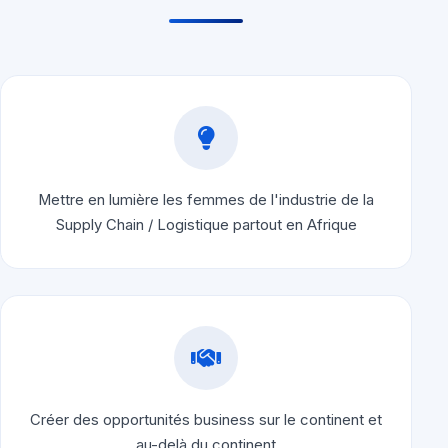
Mettre en lumière les femmes de l'industrie de la
Supply Chain / Logistique partout en Afrique
Créer des opportunités business sur le continent et
au-delà du continent