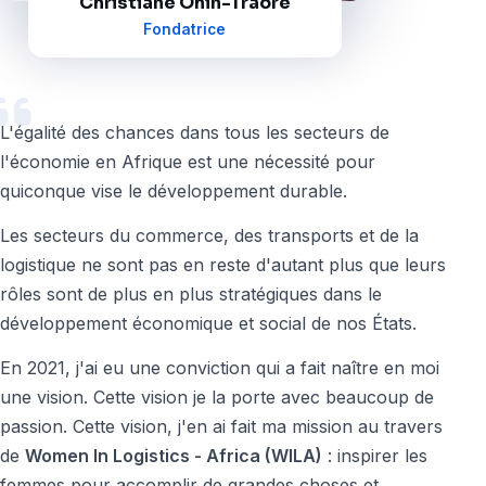
Christiane Ohin-Traoré
Fondatrice
L'égalité des chances dans tous les secteurs de
l'économie en Afrique est une nécessité pour
quiconque vise le développement durable.
Les secteurs du commerce, des transports et de la
logistique ne sont pas en reste d'autant plus que leurs
rôles sont de plus en plus stratégiques dans le
développement économique et social de nos États.
En 2021, j'ai eu une conviction qui a fait naître en moi
une vision. Cette vision je la porte avec beaucoup de
passion. Cette vision, j'en ai fait ma mission au travers
de
Women In Logistics - Africa (WILA)
: inspirer les
femmes pour accomplir de grandes choses et