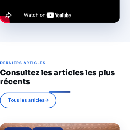
DERNIERS ARTICLES
Consultez les articles les plus
récents
Tous les articles