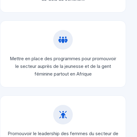
Mettre en place des programmes pour promouvoir
le secteur auprès de la jeunesse et de la gent
féminine partout en Afrique
Promouvoir le leadership des femmes du secteur de