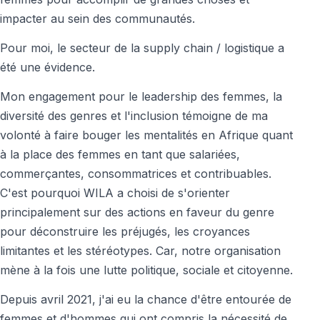
impacter au sein des communautés.
Pour moi, le secteur de la supply chain / logistique a
été une évidence.
Mon engagement pour le leadership des femmes, la
diversité des genres et l'inclusion témoigne de ma
volonté à faire bouger les mentalités en Afrique quant
à la place des femmes en tant que salariées,
commerçantes, consommatrices et contribuables.
C'est pourquoi WILA a choisi de s'orienter
principalement sur des actions en faveur du genre
pour déconstruire les préjugés, les croyances
limitantes et les stéréotypes. Car, notre organisation
mène à la fois une lutte politique, sociale et citoyenne.
Depuis avril 2021, j'ai eu la chance d'être entourée de
femmes et d'hommes qui ont compris la nécessité de