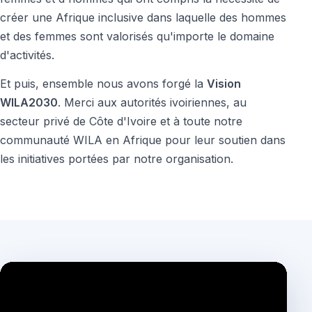
créer une Afrique inclusive dans laquelle des hommes
et des femmes sont valorisés qu'importe le domaine
d'activités.
Et puis, ensemble nous avons forgé la
Vision
WILA2030
. Merci aux autorités ivoiriennes, au
secteur privé de Côte d'Ivoire et à toute notre
communauté WILA en Afrique pour leur soutien dans
les initiatives portées par notre organisation.