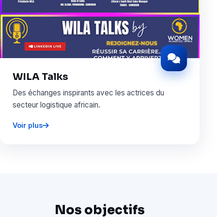
WILA Talks
Des échanges inspirants avec les actrices du
secteur logistique africain.
Voir plus
Nos objectifs